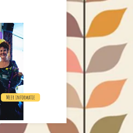
Meer informatie