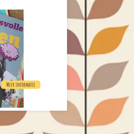
Meer informatie