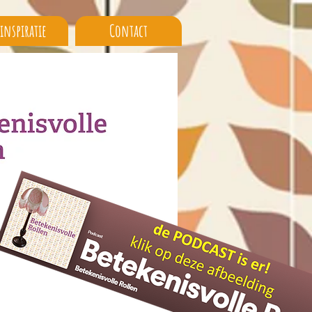
 inspiratie
Contact