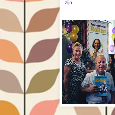
zijn.