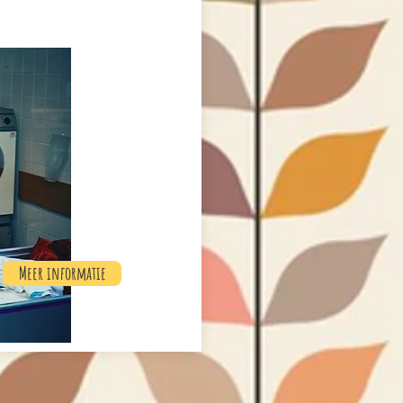
Meer informatie