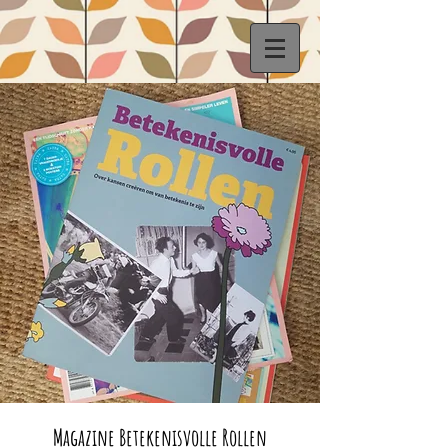
Magazine Betekenisvolle Rollen