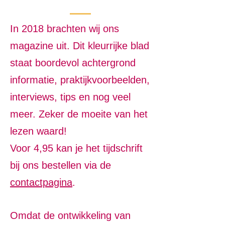
In 2018 brachten wij ons
magazine uit. Dit kleurrijke blad
staat boordevol achtergrond
informatie, praktijkvoorbeelden,
interviews, tips en nog veel
meer. Zeker de moeite van het
lezen waard!
Voor 4,95 kan je het tijdschrift
bij ons bestellen via de
contactpagina
.
Omdat de ontwikkeling van